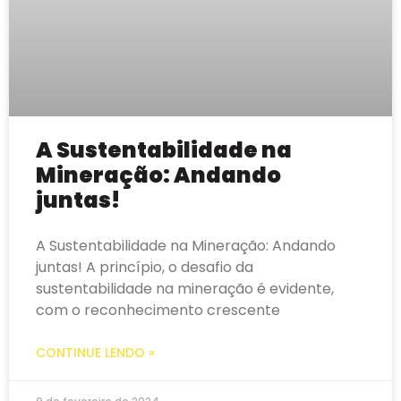
A Sustentabilidade na
Mineração: Andando
juntas!
A Sustentabilidade na Mineração: Andando
juntas! A princípio, o desafio da
sustentabilidade na mineração é evidente,
com o reconhecimento crescente
CONTINUE LENDO »