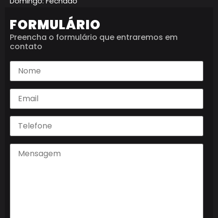
Domingo: Fechado
FORMULÁRIO
Preencha o formulário que entraremos em
contato