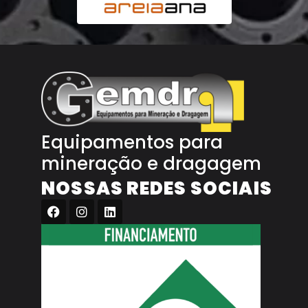
Equipamentos para
mineração e dragagem
NOSSAS REDES SOCIAIS