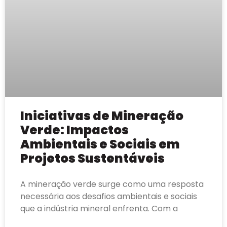
Iniciativas de Mineração
Verde: Impactos
Ambientais e Sociais em
Projetos Sustentáveis
A mineração verde surge como uma resposta
necessária aos desafios ambientais e sociais
que a indústria mineral enfrenta. Com a