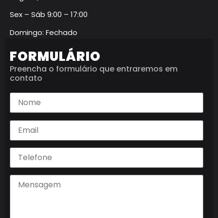
Sex – Sáb 9:00 – 17:00
Domingo: Fechado
FORMULÁRIO
Preencha o formulário que entraremos em
contato