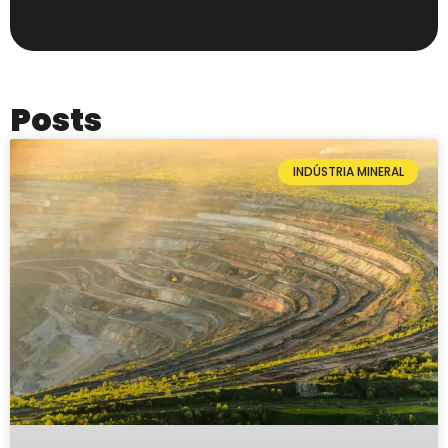
Posts
INDÚSTRIA MINERAL