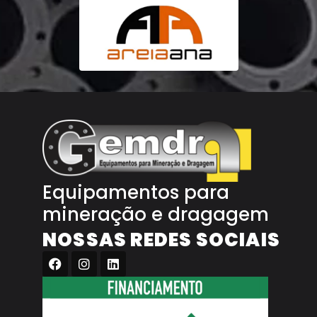
Equipamentos para
mineração e dragagem
NOSSAS REDES SOCIAIS