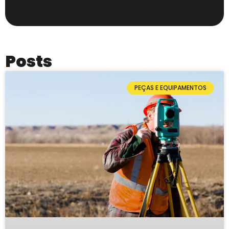
Posts
PEÇAS E EQUIPAMENTOS