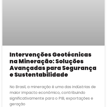
Intervenções Geotécnicas
na Mineração: Soluções
Avançadas para Segurança
e Sustentabilidade
No Brasil, a mineração é uma das indústrias de
maior impacto econômico, contribuindo
significativamente para o PIB, exportações e
geração