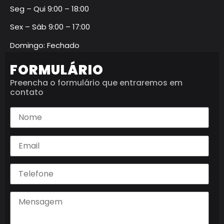
Seg – Qui 9:00 – 18:00
Sex – Sáb 9:00 – 17:00
Domingo: Fechado
FORMULÁRIO
Preencha o formulário que entraremos em
contato