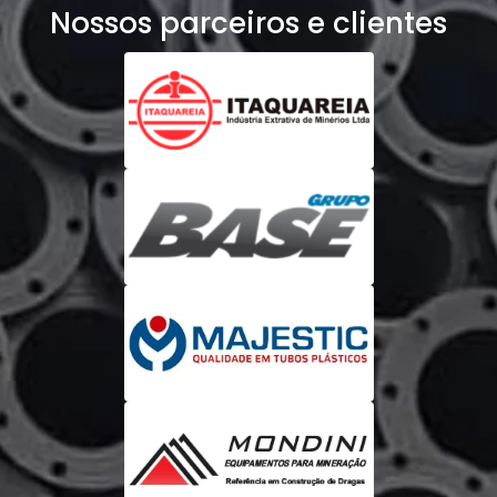
Nossos parceiros e clientes