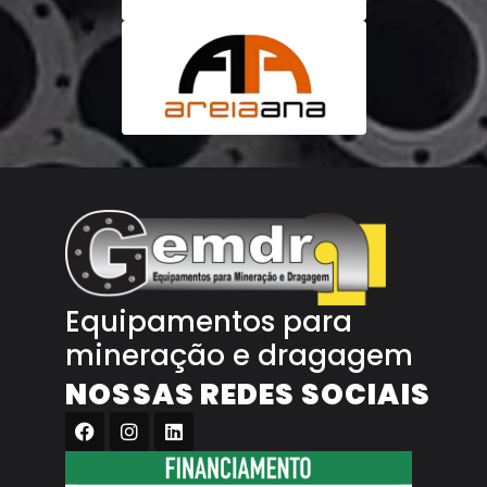
Equipamentos para
mineração e dragagem
NOSSAS REDES SOCIAIS