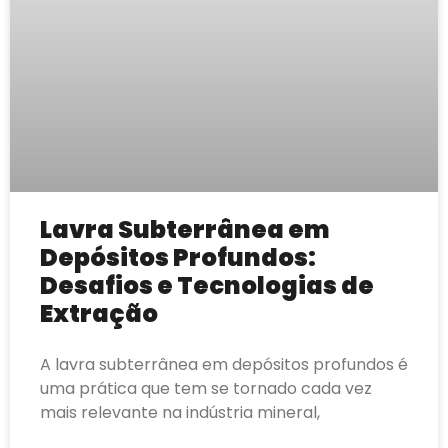
Lavra Subterrânea em
Depósitos Profundos:
Desafios e Tecnologias de
Extração
A lavra subterrânea em depósitos profundos é
uma prática que tem se tornado cada vez
mais relevante na indústria mineral,