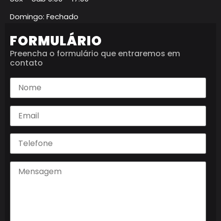
Domingo: Fechado
FORMULÁRIO
Preencha o formulário que entraremos em
contato