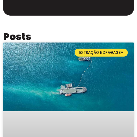
Posts
EXTRAÇÃO E DRAGAGEM