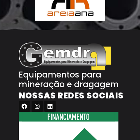
Equipamentos para
mineração e dragagem
NOSSAS REDES SOCIAIS