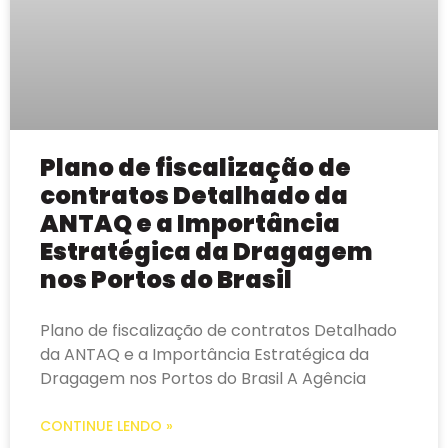
Plano de fiscalização de
contratos Detalhado da
ANTAQ e a Importância
Estratégica da Dragagem
nos Portos do Brasil
Plano de fiscalização de contratos Detalhado
da ANTAQ e a Importância Estratégica da
Dragagem nos Portos do Brasil A Agência
CONTINUE LENDO »