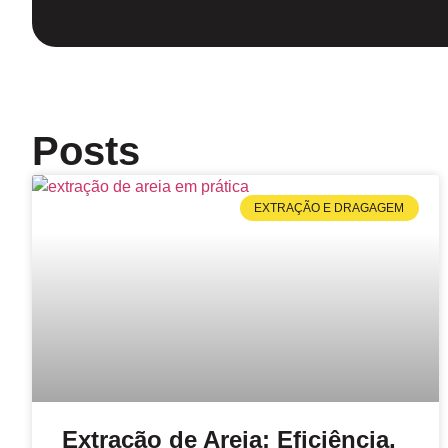
Posts
EXTRAÇÃO E DRAGAGEM
Extração de Areia: Eficiência,