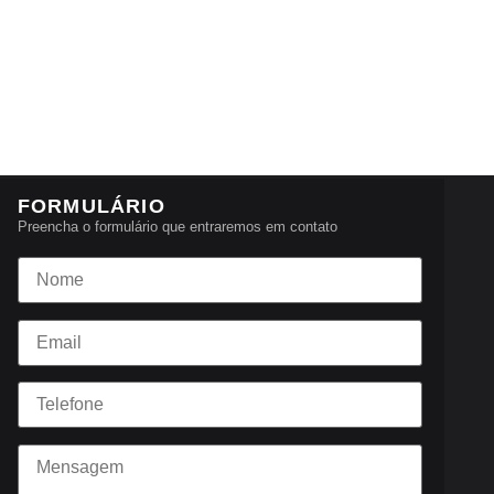
FORMULÁRIO
Preencha o formulário que entraremos em contato