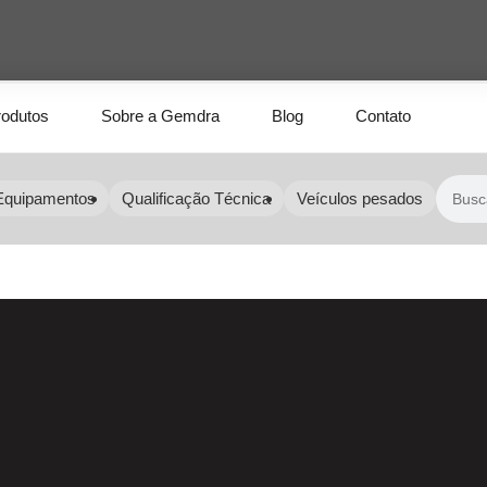
rodutos
Sobre a Gemdra
Blog
Contato
Equipamentos
Qualificação Técnica
Veículos pesados