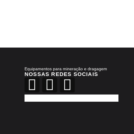
Equipamentos para mineração e dragagem
NOSSAS REDES SOCIAIS