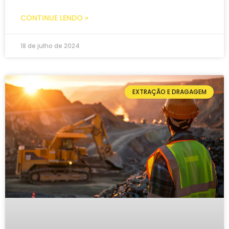
CONTINUE LENDO »
18 de julho de 2024
EXTRAÇÃO E DRAGAGEM