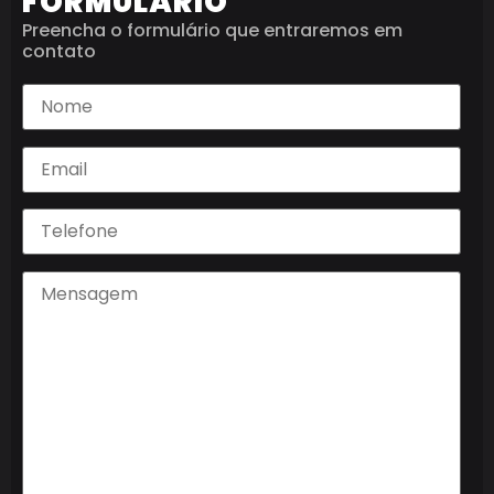
FORMULÁRIO
Preencha o formulário que entraremos em
contato