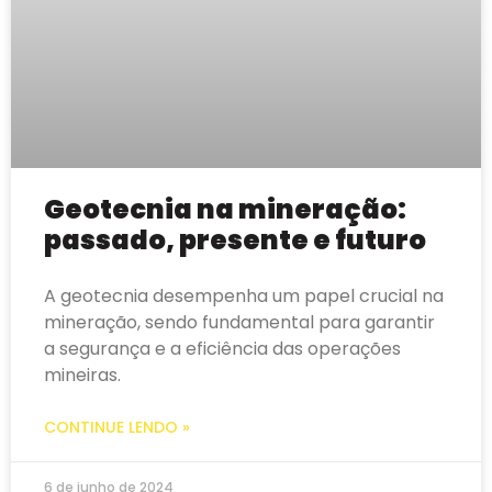
Geotecnia na mineração:
passado, presente e futuro
A geotecnia desempenha um papel crucial na
mineração, sendo fundamental para garantir
a segurança e a eficiência das operações
mineiras.
CONTINUE LENDO »
6 de junho de 2024