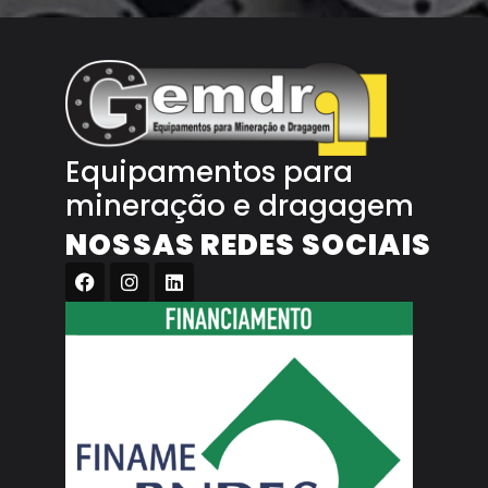
Equipamentos para
mineração e dragagem
NOSSAS REDES SOCIAIS