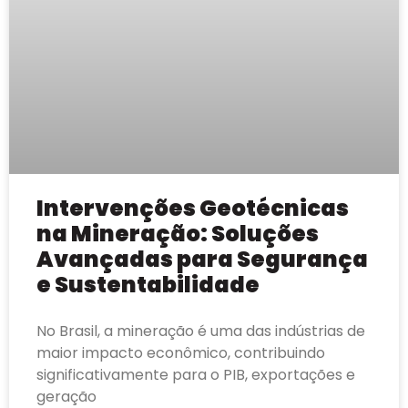
Intervenções Geotécnicas
na Mineração: Soluções
Avançadas para Segurança
e Sustentabilidade
No Brasil, a mineração é uma das indústrias de
maior impacto econômico, contribuindo
significativamente para o PIB, exportações e
geração