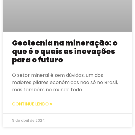
Geotecnia na mineração: o
que é e quais as inovações
para o futuro
O setor mineral é sem dúvidas, um dos
maiores pilares econômicos não só no Brasil,
mas também no mundo todo.
CONTINUE LENDO »
9 de abril de 2024