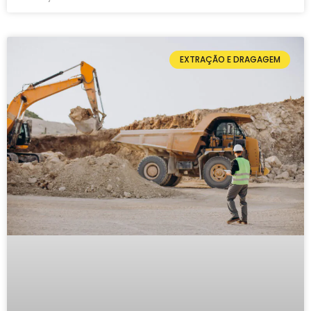
EXTRAÇÃO E DRAGAGEM