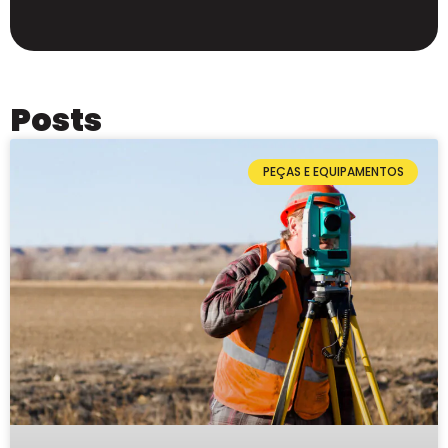
Posts
PEÇAS E EQUIPAMENTOS