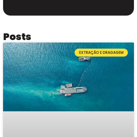
Posts
EXTRAÇÃO E DRAGAGEM