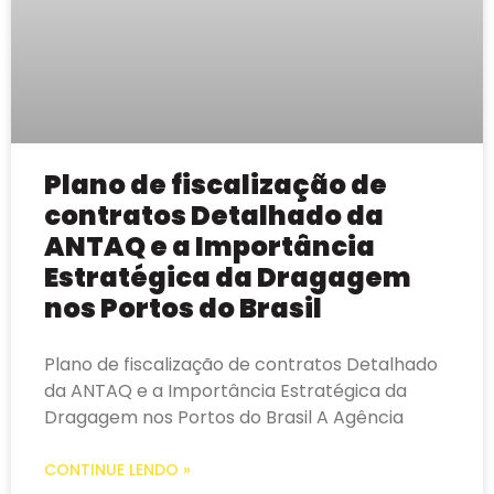
Plano de fiscalização de
contratos Detalhado da
ANTAQ e a Importância
Estratégica da Dragagem
nos Portos do Brasil
Plano de fiscalização de contratos Detalhado
da ANTAQ e a Importância Estratégica da
Dragagem nos Portos do Brasil A Agência
CONTINUE LENDO »