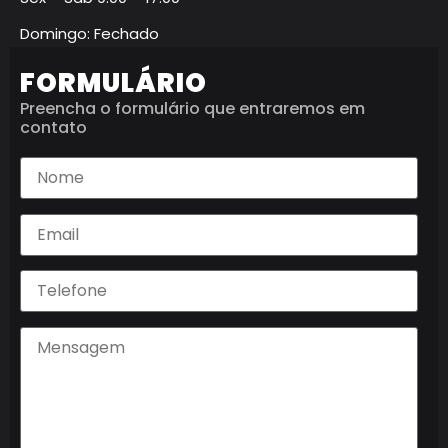
Domingo: Fechado
FORMULÁRIO
Preencha o formulário que entraremos em
contato