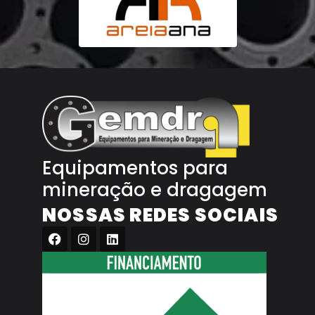
Equipamentos para
mineração e dragagem
NOSSAS REDES SOCIAIS