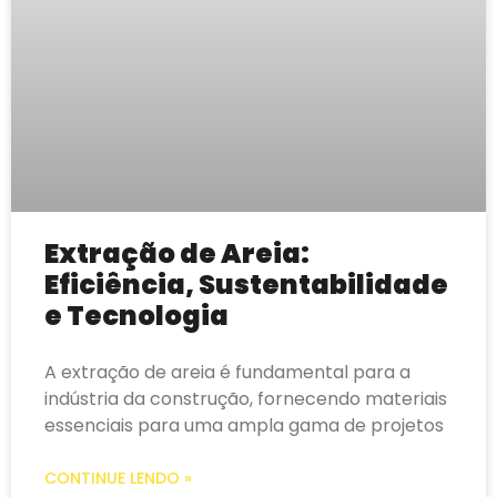
Extração de Areia:
Eficiência, Sustentabilidade
e Tecnologia
A extração de areia é fundamental para a
indústria da construção, fornecendo materiais
essenciais para uma ampla gama de projetos
CONTINUE LENDO »