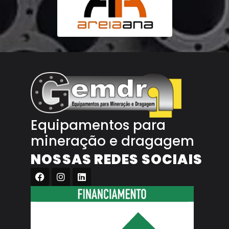
Equipamentos para
mineração e dragagem
NOSSAS REDES SOCIAIS