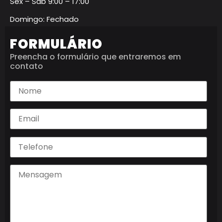
Sex – Sáb 9:00 – 17:00
Domingo: Fechado
FORMULÁRIO
Preencha o formulário que entraremos em
contato