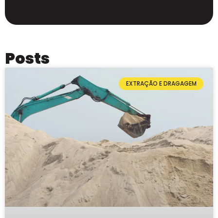
Posts
EXTRAÇÃO E DRAGAGEM