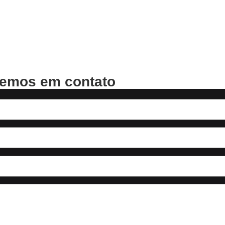
remos em contato