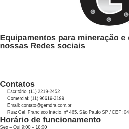
Equipamentos para mineração e
nossas Redes sociais
Contatos
Escritório: (11) 2219-2452
Comercial: (11) 96619-3199
Email: contato@gemdra.com.br
Rua: Cel. Francisco Inácio, nº 465, São Paulo SP / CEP: 0
Horário de funcionamento
Seg – Qui 9:00 – 18:00