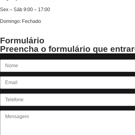
Sex – Sáb 9:00 – 17:00
Domingo: Fechado
Formulário
Preencha o formulário que entra