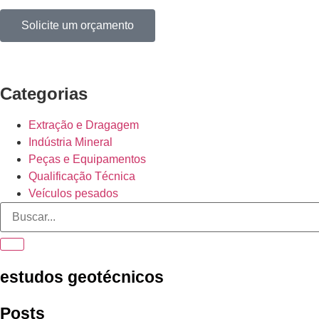
Solicite um orçamento
Categorias
Extração e Dragagem
Indústria Mineral
Peças e Equipamentos
Qualificação Técnica
Veículos pesados
estudos geotécnicos
Posts