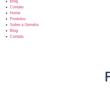
Blog
Contato
Home
Produtos
Sobre a Gemdra
Blog
Contato