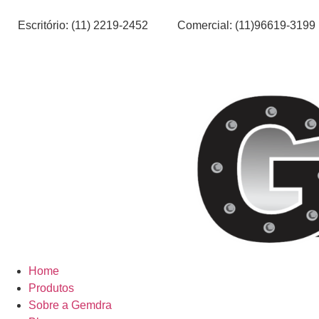
Escritório: (11) 2219-2452
Comercial: (11)96619-3199
Home
Produtos
Sobre a Gemdra