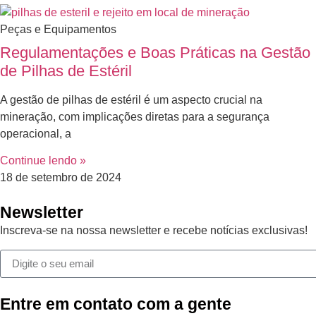
Peças e Equipamentos
Regulamentações e Boas Práticas na Gestão
de Pilhas de Estéril
A gestão de pilhas de estéril é um aspecto crucial na
mineração, com implicações diretas para a segurança
operacional, a
Continue lendo »
18 de setembro de 2024
Newsletter
Inscreva-se na nossa newsletter e recebe notícias exclusivas!
Entre em contato com a gente