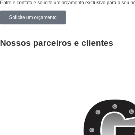
Entre e contato e solicite um orçamento exclusivo para o seu n
Solicite um orçamento
Nossos parceiros e clientes