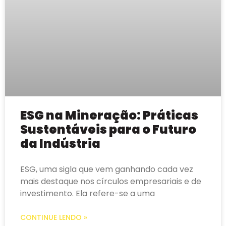
ESG na Mineração: Práticas
Sustentáveis para o Futuro
da Indústria
ESG, uma sigla que vem ganhando cada vez
mais destaque nos círculos empresariais e de
investimento. Ela refere-se a uma
CONTINUE LENDO »