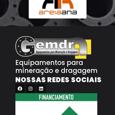
Equipamentos para
mineração e dragagem
NOSSAS REDES SOCIAIS