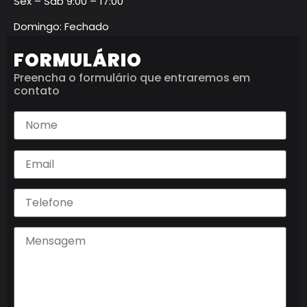
Sex – Sáb 9:00 – 17:00
Domingo: Fechado
FORMULÁRIO
Preencha o formulário que entraremos em
contato