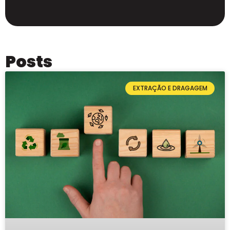
Posts
EXTRAÇÃO E DRAGAGEM