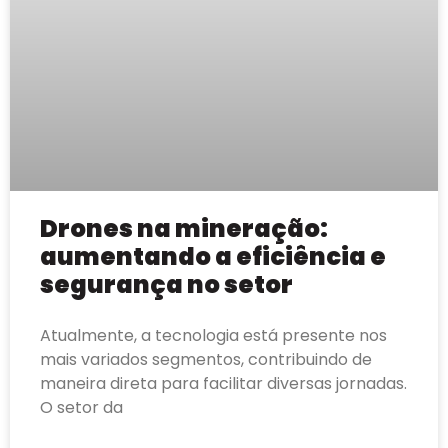
Drones na mineração:
aumentando a eficiência e
segurança no setor
Atualmente, a tecnologia está presente nos
mais variados segmentos, contribuindo de
maneira direta para facilitar diversas jornadas.
O setor da