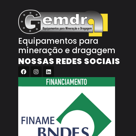
Equipamentos para
mineração e dragagem
NOSSAS REDES SOCIAIS