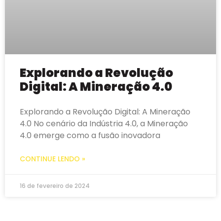
Explorando a Revolução
Digital: A Mineração 4.0
Explorando a Revolução Digital: A Mineração
4.0 No cenário da Indústria 4.0, a Mineração
4.0 emerge como a fusão inovadora
CONTINUE LENDO »
16 de fevereiro de 2024