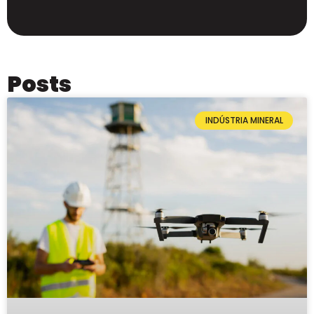
Posts
INDÚSTRIA MINERAL