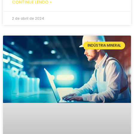
CONTINUE LENDO »
2 de abril de 2024
INDÚSTRIA MINERAL