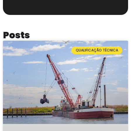
Posts
QUALIFICAÇÃO TÉCNICA