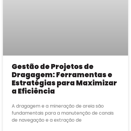
Gestão de Projetos de
Dragagem: Ferramentas e
Estratégias para Maximizar
a Eficiência
A dragagem e a mineração de areia são
fundamentais para a manutenção de canais
de navegação e a extração de