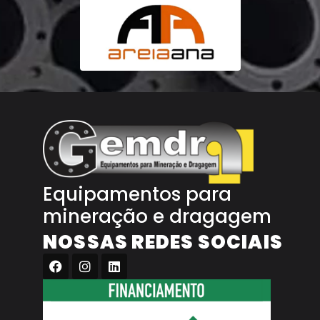
Equipamentos para
mineração e dragagem
NOSSAS REDES SOCIAIS