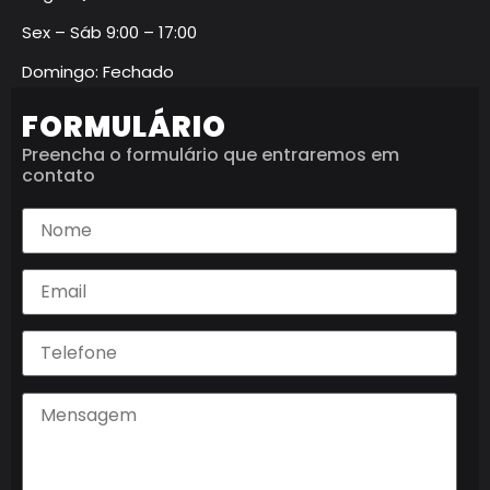
Sex – Sáb 9:00 – 17:00
Domingo: Fechado
FORMULÁRIO
Preencha o formulário que entraremos em
contato