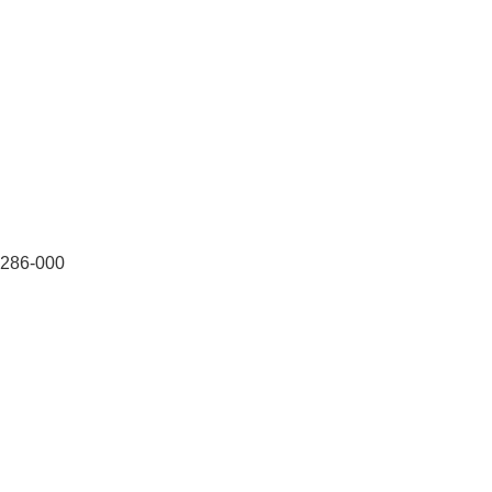
4286-000