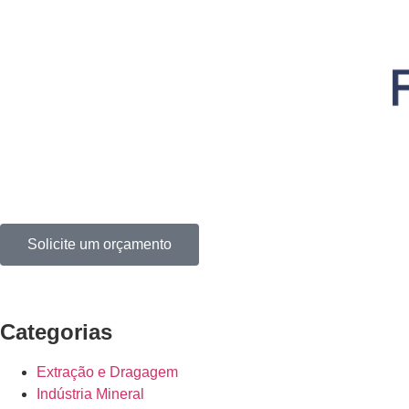
Solicite um orçamento
Categorias
Extração e Dragagem
Indústria Mineral