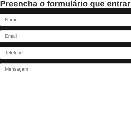
Preencha o formulário que entra