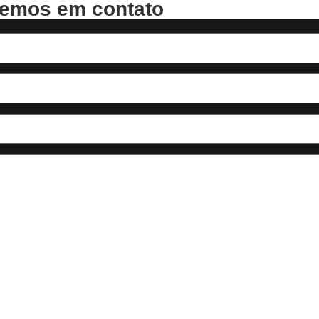
remos em contato