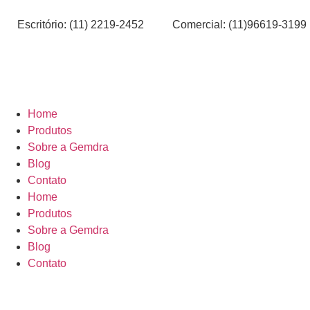
Escritório: (11) 2219-2452
Comercial: (11)96619-3199
Home
Produtos
Sobre a Gemdra
Blog
Contato
Home
Produtos
Sobre a Gemdra
Blog
Contato