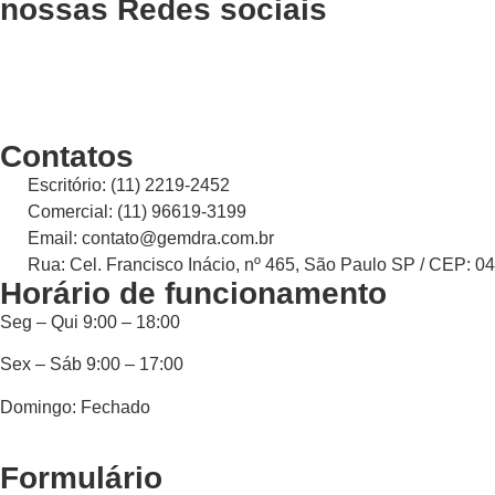
nossas Redes sociais
Contatos
Escritório: (11) 2219-2452
Comercial: (11) 96619-3199
Email: contato@gemdra.com.br
Rua: Cel. Francisco Inácio, nº 465, São Paulo SP / CEP: 0
Horário de funcionamento
Seg – Qui 9:00 – 18:00
Sex – Sáb 9:00 – 17:00
Domingo: Fechado
Formulário