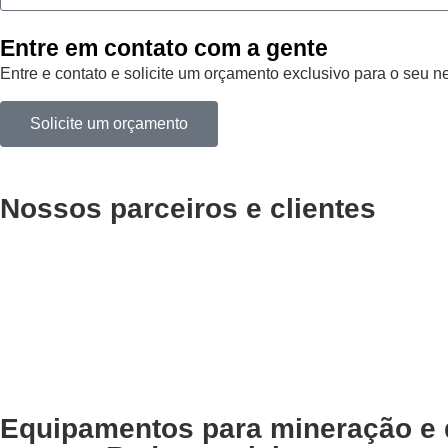
Entre em contato com a gente
Entre e contato e solicite um orçamento exclusivo para o seu n
Solicite um orçamento
Nossos parceiros e clientes
Equipamentos para mineração e