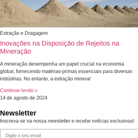
Extração e Dragagem
Inovações na Disposição de Rejeitos na
Mineração
A mineração desempenha um papel crucial na economia
global, fornecendo matérias-primas essenciais para diversas
indústrias. No entanto, a extração mineral
Continue lendo »
14 de agosto de 2024
Newsletter
Inscreva-se na nossa newsletter e recebe notícias exclusivas!