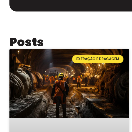
Posts
EXTRAÇÃO E DRAGAGEM