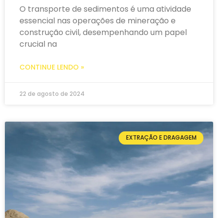
O transporte de sedimentos é uma atividade
essencial nas operações de mineração e
construção civil, desempenhando um papel
crucial na
CONTINUE LENDO »
22 de agosto de 2024
EXTRAÇÃO E DRAGAGEM