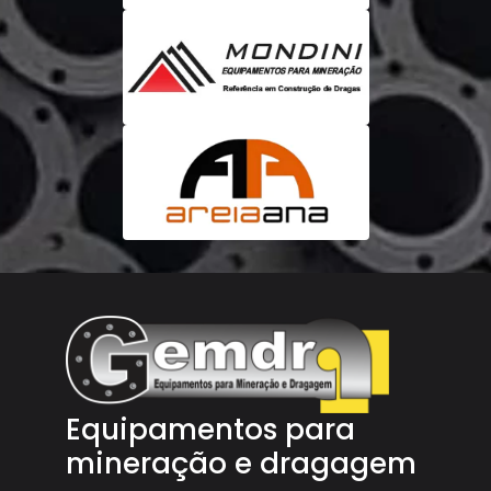
Equipamentos para
mineração e dragagem