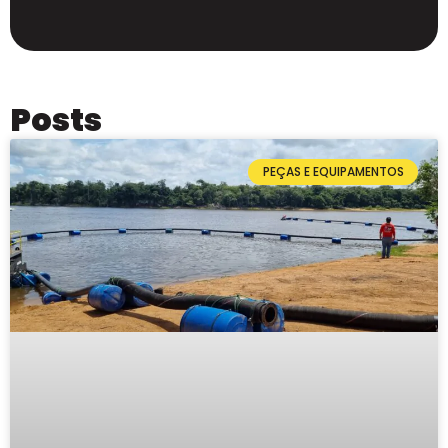
Posts
PEÇAS E EQUIPAMENTOS