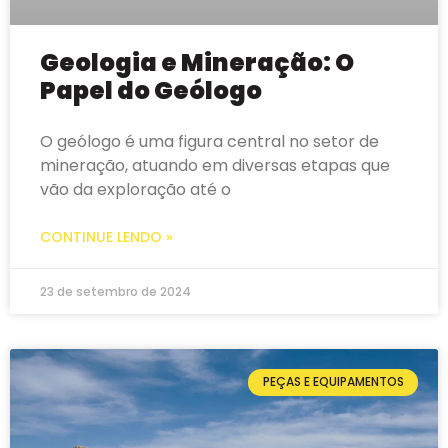
Geologia e Mineração: O
Papel do Geólogo
O geólogo é uma figura central no setor de
mineração, atuando em diversas etapas que
vão da exploração até o
CONTINUE LENDO »
23 de setembro de 2024
PEÇAS E EQUIPAMENTOS