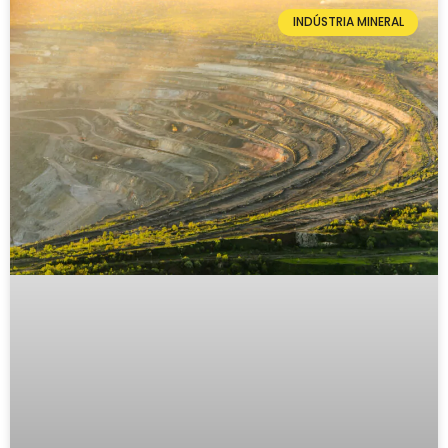
INDÚSTRIA MINERAL