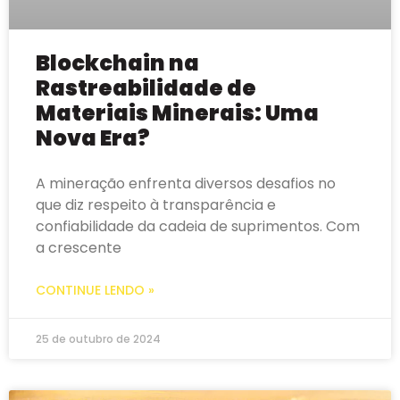
Blockchain na
Rastreabilidade de
Materiais Minerais: Uma
Nova Era?
A mineração enfrenta diversos desafios no
que diz respeito à transparência e
confiabilidade da cadeia de suprimentos. Com
a crescente
CONTINUE LENDO »
25 de outubro de 2024