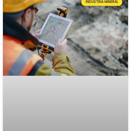
INDÚSTRIA MINERAL