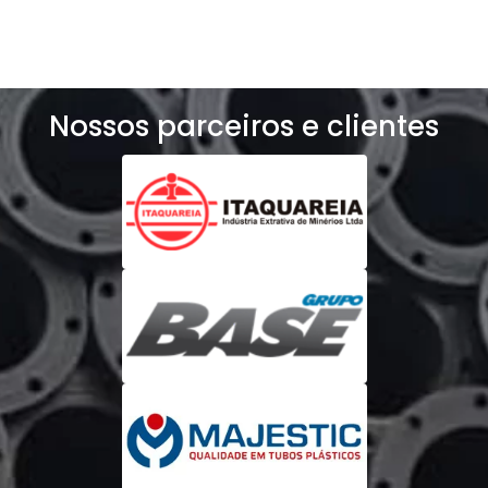
Nossos parceiros e clientes