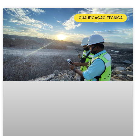
QUALIFICAÇÃO TÉCNICA