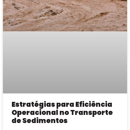
Estratégias para Eficiência
Operacional no Transporte
de Sedimentos