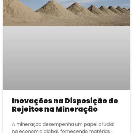
Inovações na Disposição de
Rejeitos na Mineração
A mineração desempenha um papel crucial
na economia global, fornecendo matérias-