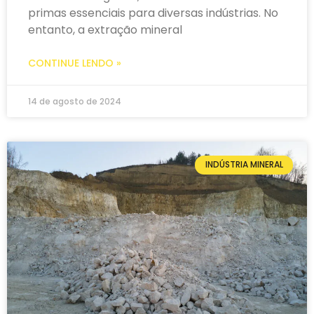
primas essenciais para diversas indústrias. No
entanto, a extração mineral
CONTINUE LENDO »
14 de agosto de 2024
INDÚSTRIA MINERAL