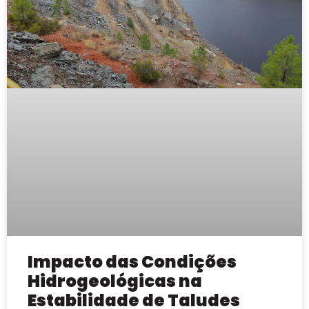
Impacto das Condições
Hidrogeológicas na
Estabilidade de Taludes