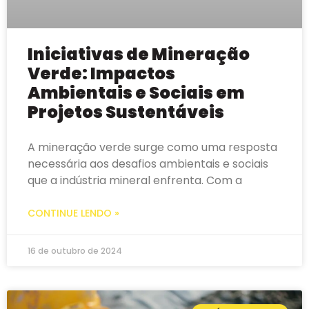
Iniciativas de Mineração
Verde: Impactos
Ambientais e Sociais em
Projetos Sustentáveis
A mineração verde surge como uma resposta
necessária aos desafios ambientais e sociais
que a indústria mineral enfrenta. Com a
CONTINUE LENDO »
16 de outubro de 2024