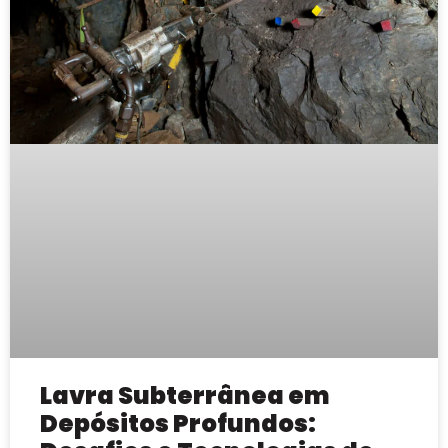
Lavra Subterrânea em
Depósitos Profundos: