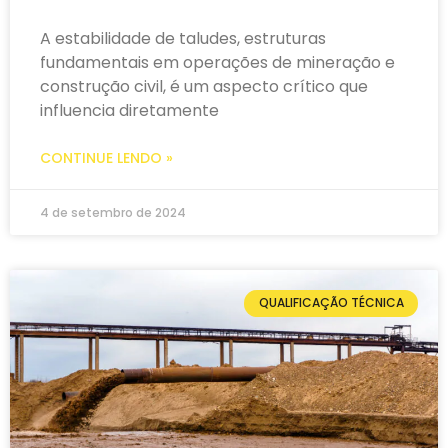
A estabilidade de taludes, estruturas
fundamentais em operações de mineração e
construção civil, é um aspecto crítico que
influencia diretamente
CONTINUE LENDO »
4 de setembro de 2024
QUALIFICAÇÃO TÉCNICA