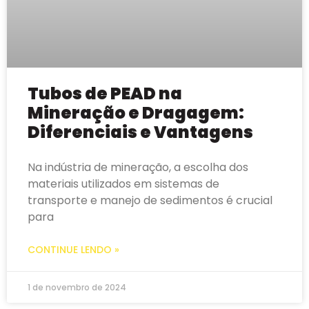
Tubos de PEAD na
Mineração e Dragagem:
Diferenciais e Vantagens
Na indústria de mineração, a escolha dos
materiais utilizados em sistemas de
transporte e manejo de sedimentos é crucial
para
CONTINUE LENDO »
1 de novembro de 2024