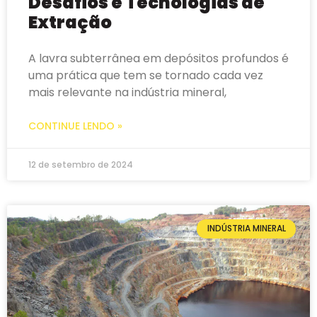
Desafios e Tecnologias de
Extração
A lavra subterrânea em depósitos profundos é
uma prática que tem se tornado cada vez
mais relevante na indústria mineral,
CONTINUE LENDO »
12 de setembro de 2024
INDÚSTRIA MINERAL