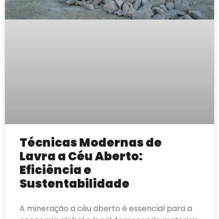
Técnicas Modernas de
Lavra a Céu Aberto:
Eficiência e
Sustentabilidade
A mineração a céu aberto é essencial para a