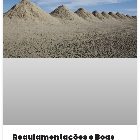
Regulamentações e Boas