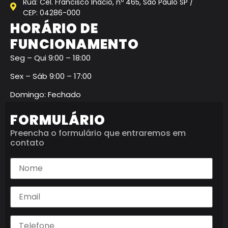
Rua: Cel. Francisco Inácio, nº 465, São Paulo SP /
CEP: 04286-000
HORÁRIO DE
FUNCIONAMENTO
Seg – Qui 9:00 – 18:00
Sex – Sáb 9:00 – 17:00
Domingo: Fechado
FORMULÁRIO
Preencha o formulário que entraremos em
contato